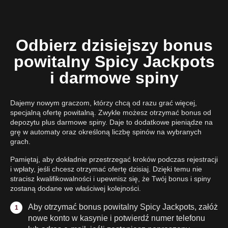
Odbierz dzisiejszy bonus
powitalny Spicy Jackpots
i darmowe spiny
Dajemy nowym graczom, którzy chcą od razu grać więcej,
specjalną ofertę powitalną. Zwykle możesz otrzymać bonus od
depozytu plus darmowe spiny. Daje to dodatkowe pieniądze na
grę w automaty oraz określoną liczbę spinów na wybranych
grach.
Pamiętaj, aby dokładnie przestrzegać kroków podczas rejestracji
i wpłaty, jeśli chcesz otrzymać ofertę dzisiaj. Dzięki temu nie
stracisz kwalifikowalności i upewnisz się, że Twój bonus i spiny
zostaną dodane we właściwej kolejności.
Aby otrzymać bonus powitalny Spicy Jackpots, załóż
nowe konto w kasynie i potwierdź numer telefonu