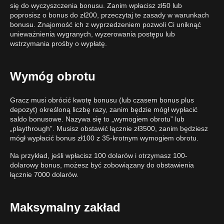
się do wyczyszczenia bonusu. Zanim wpłacisz zł50 lub
poprosisz o bonus do zł200, przeczytaj te zasady w warunkach
bonusu. Znajomość ich z wyprzedzeniem pozwoli Ci uniknąć
unieważnienia wygranych, wyzerowania postępu lub
wstrzymania prośby o wypłatę.
Wymóg obrotu
Gracz musi obrócić kwotę bonusu (lub czasem bonus plus
depozyt) określoną liczbę razy, zanim będzie mógł wypłacić
saldo bonusowe. Nazywa się to „wymogiem obrotu” lub
„playthrough”. Musisz obstawić łącznie zł3500, zanim będziesz
mógł wypłacić bonus zł100 z 35-krotnym wymogiem obrotu.
Na przykład, jeśli wpłacisz 100 dolarów i otrzymasz 100-
dolarowy bonus, możesz być zobowiązany do obstawienia
łącznie 7000 dolarów.
Maksymalny zakład