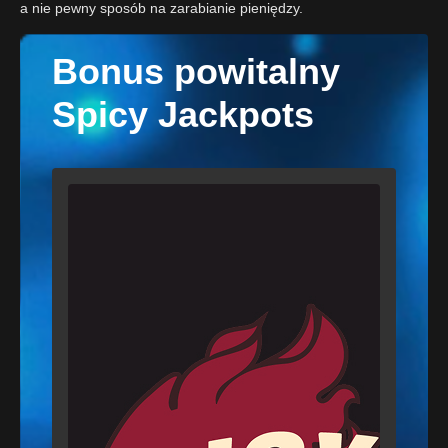
a nie pewny sposób na zarabianie pieniędzy.
Bonus powitalny
Spicy Jackpots