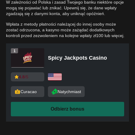
W zależności od Polska i zasad Twojego banku niektóre opcje
mogą się pojawiać lub znikać. Upewnij się, że dane wpłaty
zgadzają się z danymi konta, aby uniknąć opóźnień.
Wpłata z metody płatności należącej do innej osoby może
zostać odrzucona, a kasyno może zażądać dodatkowych
kontroli przed zezwoleniem na kolejne wpłaty zł100 lub więcej.
1
Spicy Jackpots Casino
4.8
/5
Curacao
Natychmiast
Odbierz bonus