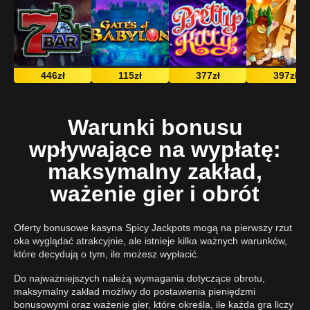
446zł
115zł
377zł
397zł
Warunki bonusu
wpływające na wypłatę:
maksymalny zakład,
ważenie gier i obrót
Oferty bonusowe kasyna Spicy Jackpots mogą na pierwszy rzut
oka wyglądać atrakcyjnie, ale istnieje kilka ważnych warunków,
które decydują o tym, ile możesz wypłacić.
Do najważniejszych należą wymagania dotyczące obrotu,
maksymalny zakład możliwy do postawienia pieniędzmi
bonusowymi oraz ważenie gier, które określa, ile każda gra liczy