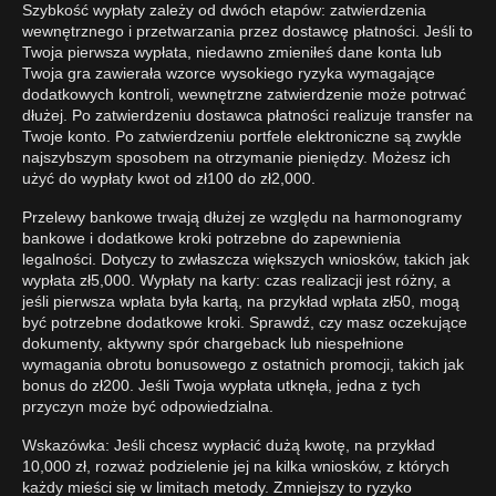
Szybkość wypłaty zależy od dwóch etapów: zatwierdzenia
wewnętrznego i przetwarzania przez dostawcę płatności. Jeśli to
Twoja pierwsza wypłata, niedawno zmieniłeś dane konta lub
Twoja gra zawierała wzorce wysokiego ryzyka wymagające
dodatkowych kontroli, wewnętrzne zatwierdzenie może potrwać
dłużej. Po zatwierdzeniu dostawca płatności realizuje transfer na
Twoje konto. Po zatwierdzeniu portfele elektroniczne są zwykle
najszybszym sposobem na otrzymanie pieniędzy. Możesz ich
użyć do wypłaty kwot od zł100 do zł2,000.
Przelewy bankowe trwają dłużej ze względu na harmonogramy
bankowe i dodatkowe kroki potrzebne do zapewnienia
legalności. Dotyczy to zwłaszcza większych wniosków, takich jak
wypłata zł5,000. Wypłaty na karty: czas realizacji jest różny, a
jeśli pierwsza wpłata była kartą, na przykład wpłata zł50, mogą
być potrzebne dodatkowe kroki. Sprawdź, czy masz oczekujące
dokumenty, aktywny spór chargeback lub niespełnione
wymagania obrotu bonusowego z ostatnich promocji, takich jak
bonus do zł200. Jeśli Twoja wypłata utknęła, jedna z tych
przyczyn może być odpowiedzialna.
Wskazówka: Jeśli chcesz wypłacić dużą kwotę, na przykład
10,000 zł, rozważ podzielenie jej na kilka wniosków, z których
każdy mieści się w limitach metody. Zmniejszy to ryzyko