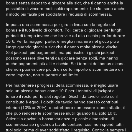
bonus senza deposito è giocare alle slot, che ti danno anche la
possibilità di vincere molti soldi rapidamente. Le slot sono anche
il modo più facile per soddisfare i requisiti di scommessa.
Imposta una scommessa per giro in linea con le regole del
bonus e il tuo livello di comfort. Poi, cerca di giocare per lunghi
periodi di tempo invece che brevi e ad alto rischio per far durare
10 €. Per la maggior parte, è meglio rimanere nel gioco più a
lungo quando giochi a slot che ti danno molte piccole vincite.
Slot jackpot: più pagamenti, ma più rischio: i giochi jackpot
possono essere divertenti da giocare senza soldi, ma hanno
anche pagamenti più alti e rischio. Se i termini del bonus dicono
che non puoi vincere più di un certo importo o scommettere un
certo importo, non superare quel limite.
Per mantenere i progressi della scommessa, è meglio usare
solo un piccolo bonus come 10 € per i tentativi di jackpot e
tenere il resto per le slot regolari. Giochi da tavolo- solo se il
contributo è equo. I giochi da tavolo hanno spesso contributi
inferiori (10% or 20%), o potrebbero non essere idonei affatto, il
che può rendere le scommesse inutili quando hai solo 10 €.
Attieniti a opzioni a bassa varianza e piccole dimensioni di
scommessa se i giochi da tavolo contano, così non spendi tutti i
tuoi soldi prima di aver soddisfatto il requisito. Controlla sempre i