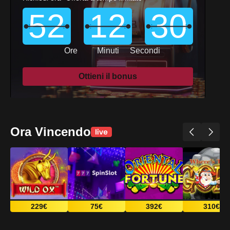
52
12
28
Ore
Minuti
Secondi
Ottieni il bonus
Ora Vincendo
229€
75€
392€
310€