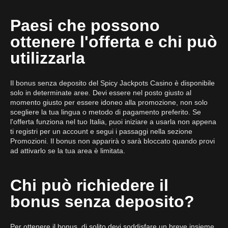
Paesi che possono
ottenere l'offerta e chi può
utilizzarla
Il bonus senza deposito del Spicy Jackpots Casino è disponibile
solo in determinate aree. Devi essere nel posto giusto al
momento giusto per essere idoneo alla promozione, non solo
scegliere la tua lingua o metodo di pagamento preferito. Se
l'offerta funziona nel tuo Italia, puoi iniziare a usarla non appena
ti registri per un account e segui i passaggi nella sezione
Promozioni. Il bonus non apparirà o sarà bloccato quando provi
ad attivarlo se la tua area è limitata.
Chi può richiedere il
bonus senza deposito?
Per ottenere il bonus, di solito devi soddisfare un breve insieme