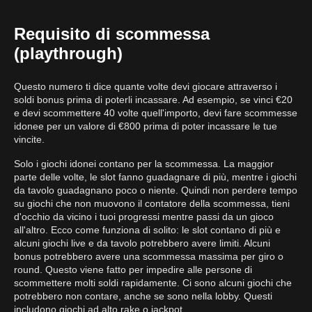
Requisito di scommessa
(playthrough)
Questo numero ti dice quante volte devi giocare attraverso i
soldi bonus prima di poterli incassare. Ad esempio, se vinci €20
e devi scommettere 40 volte quell'importo, devi fare scommesse
idonee per un valore di €800 prima di poter incassare le tue
vincite.
Solo i giochi idonei contano per la scommessa. La maggior
parte delle volte, le slot fanno guadagnare di più, mentre i giochi
da tavolo guadagnano poco o niente. Quindi non perdere tempo
su giochi che non muovono il contatore della scommessa, tieni
d'occhio da vicino i tuoi progressi mentre passi da un gioco
all'altro. Ecco come funziona di solito: le slot contano di più e
alcuni giochi live e da tavolo potrebbero avere limiti. Alcuni
bonus potrebbero avere una scommessa massima per giro o
round. Questo viene fatto per impedire alle persone di
scommettere molti soldi rapidamente. Ci sono alcuni giochi che
potrebbero non contare, anche se sono nella lobby. Questi
includono giochi ad alto rake o jackpot.