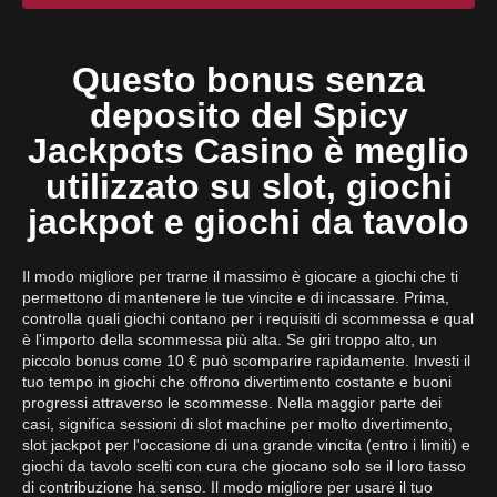
Questo bonus senza
deposito del Spicy
Jackpots Casino è meglio
utilizzato su slot, giochi
jackpot e giochi da tavolo
Il modo migliore per trarne il massimo è giocare a giochi che ti
permettono di mantenere le tue vincite e di incassare. Prima,
controlla quali giochi contano per i requisiti di scommessa e qual
è l'importo della scommessa più alta. Se giri troppo alto, un
piccolo bonus come 10 € può scomparire rapidamente. Investi il
tuo tempo in giochi che offrono divertimento costante e buoni
progressi attraverso le scommesse. Nella maggior parte dei
casi, significa sessioni di slot machine per molto divertimento,
slot jackpot per l'occasione di una grande vincita (entro i limiti) e
giochi da tavolo scelti con cura che giocano solo se il loro tasso
di contribuzione ha senso. Il modo migliore per usare il tuo