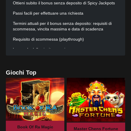
Ottieni subito il bonus senza deposito di Spicy Jackpots
Passi facili per effettuare una richiesta
Termini attuali per il bonus senza deposito: requisiti di
scommessa, vincita massima e data di scadenza
Requisito di scommessa (playthrough)
La regola della vincita massima
Paesi che possono ottenere l'offerta e chi può utilizzarla
Chi può richiedere il bonus senza deposito?
Giochi Top
Come registrarsi e verificare il proprio account del Spicy
Jackpots Casino
Passi per registrarsi
Cosa sono i passaggi di opt-in, i codici bonus e dove
posso trovare nuove promozioni?
Come funzionano l'attivazione opt-in e i codici bonus
Book Of Ra Magic
Master Chens Fortune