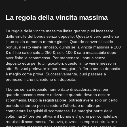
La regola della vincita massima
La regola della vincita massima limita quanto puoi incassare
dalle vincite del bonus senza deposito. Questo è vero anche se
il tuo saldo aumenta mentre giochi. Quando converti il saldo
bonus, il resto viene rimosso, quindi se la vincita massima è 100
€ e il tuo saldo sale a 250 €, solo 100 € sarà incassabile dopo
aver finito la scommessa. Per mantenere i bonus senza
deposito equi per tutti i giocatori, questo limite viene messo in
atto. Se vuoi prelevare importi maggiori, l'offerta senza deposito
è meglio come prova. Successivamente, puoi passare a
promozioni che richiedono un deposito.
I bonus senza deposito hanno date di scadenza brevi per
quando possono essere utilizzati e quando devono essere
scommessi. Dopo la registrazione, potresti avere solo un certo
periodo di tempo per richiedere l'offerta e un altro per
completare i requisiti di scommessa. La maggior parte delle
volte, hai 24 ore per attivare il bonus e 7 giorni per completare i
requisiti di scommessa. Tuttavia, dovresti sempre controllare le