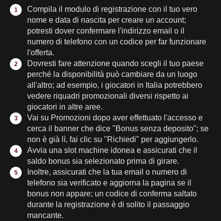
Compila il modulo di registrazione con il tuo vero
nome e data di nascita per creare un account;
potresti dover confermare l'indirizzo email o il
numero di telefono con un codice per far funzionare
l'offerta.
Dovresti fare attenzione quando scegli il tuo paese
perché la disponibilità può cambiare da un luogo
all'altro; ad esempio, i giocatori in Italia potrebbero
vedere riquadri promozionali diversi rispetto ai
giocatori in altre aree.
Vai su Promozioni dopo aver effettuato l'accesso e
cerca il banner che dice "Bonus senza deposito"; se
non è già lì, fai clic su "Richiedi" per aggiungerlo.
Avvia una slot machine idonea e assicurati che il
saldo bonus sia selezionato prima di girare.
Inoltre, assicurati che la tua email o numero di
telefono sia verificato e aggiorna la pagina se il
bonus non appare; un codice di conferma saltato
durante la registrazione è di solito il passaggio
mancante.