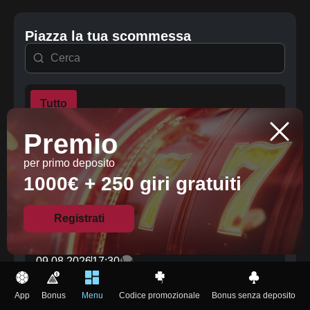
Piazza la tua scommessa
Tutto
Premio
09.08.2026
23:40
per primo deposito
1000€ + 250 giri gratuiti
Wolfsburg
Eintracht Frankfurt
1
X
2
2.15
3.25
2.9
Registrati
09.08.2026
17:30
Karolina Pliskova
Elise Mertens
App
Bonus
Menu
Codice promozionale
Bonus senza deposito
1
2