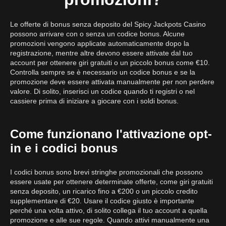
Le offerte di bonus senza deposito del Spicy Jackpots Casino
possono arrivare con o senza un codice bonus. Alcune
promozioni vengono applicate automaticamente dopo la
registrazione, mentre altre devono essere attivate dal tuo
account per ottenere giri gratuiti o un piccolo bonus come €10.
Controlla sempre se è necessario un codice bonus e se la
promozione deve essere attivata manualmente per non perdere
valore. Di solito, inserisci un codice quando ti registri o nel
cassiere prima di iniziare a giocare con i soldi bonus.
Come funzionano l'attivazione opt-
in e i codici bonus
I codici bonus sono brevi stringhe promozionali che possono
essere usate per ottenere determinate offerte, come giri gratuiti
senza deposito, un ricarico fino a €200 o un piccolo credito
supplementare di €20. Usare il codice giusto è importante
perché una volta attivo, di solito collega il tuo account a quella
promozione e alle sue regole. Quando attivi manualmente una