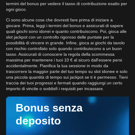
termini del bonus per vedere il tasso di contribuzione esatto per
ogni gioco.
Ci sono alcune cose che dovresti fare prima di iniziare a
giocare. Prima, leggi i termini del bonus e assicurati di sapere
quali giochi sono idonei e quanto contribuiscono. Poi, gioca alle
slot jackpot con un controllo rigoroso delle puntate per la
possibilità di vincere in grande. Infine, gioca ai giochi da tavolo
con rischio controllato solo quando contribuiscono a un buon
tasso. Assicurati di conoscere la regola della scommessa
massima per mantenere i tuoi 10 € al sicuro dall'essere persi
accidentalmente. Pianifica la tua sessione in modo da
trascorrere la maggior parte del tuo tempo su slot idonee e solo
una piccola quantità di tempo sui jackpot se ti è permesso. Tieni
traccia dei tuoi progressi e fermati quando raggiungi un certo
importo di vincite o soddisfi i requisiti per incassare.
Bonus senza
deposito