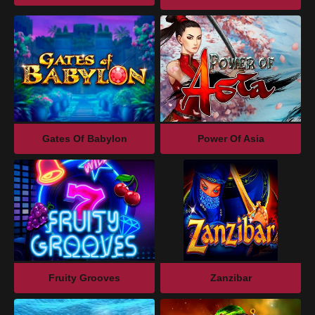
Questo bonus senza deposito del Spicy Jackpots
Casino è meglio utilizzato su slot, giochi jackpot e giochi
da tavolo
Gates Of Babylon
Power Of Asia
Fruity Grooves
Amazon Wild