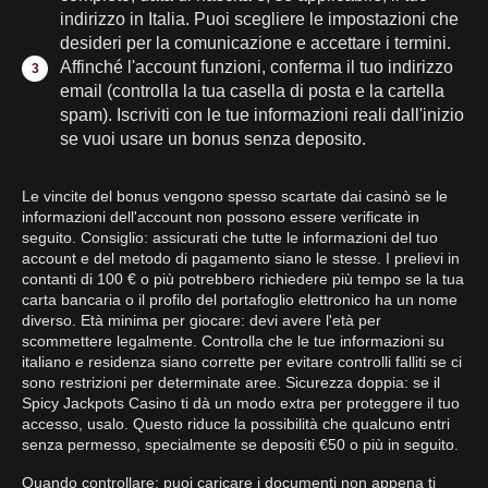
indirizzo in Italia. Puoi scegliere le impostazioni che
desideri per la comunicazione e accettare i termini.
Affinché l'account funzioni, conferma il tuo indirizzo
email (controlla la tua casella di posta e la cartella
spam). Iscriviti con le tue informazioni reali dall'inizio
se vuoi usare un bonus senza deposito.
Le vincite del bonus vengono spesso scartate dai casinò se le
informazioni dell'account non possono essere verificate in
seguito. Consiglio: assicurati che tutte le informazioni del tuo
account e del metodo di pagamento siano le stesse. I prelievi in
contanti di 100 € o più potrebbero richiedere più tempo se la tua
carta bancaria o il profilo del portafoglio elettronico ha un nome
diverso. Età minima per giocare: devi avere l'età per
scommettere legalmente. Controlla che le tue informazioni su
italiano e residenza siano corrette per evitare controlli falliti se ci
sono restrizioni per determinate aree. Sicurezza doppia: se il
Spicy Jackpots Casino ti dà un modo extra per proteggere il tuo
accesso, usalo. Questo riduce la possibilità che qualcuno entri
senza permesso, specialmente se depositi €50 o più in seguito.
Quando controllare: puoi caricare i documenti non appena ti