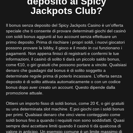
deposito al Spicy
Jackpots Club?
Il bonus senza deposito del Spicy Jackpots Casino è un'offerta
speciale che ti consente di provare determinati giochi del casinò
con soldi bonus aggiunti al tuo account senza effettuare un
primo deposito. Prima di rischiare i propri soldi, i nuovi giocatori
possono provare la lobby, il gioco e il modo in cui funzionano i
pagamenti. Non appena finisci di registrarti e confermi le tue
informazioni, il casinò di solito ti darà un piccolo saldo bonus,
come €10, o giri gratuiti che possono portare a vincite. Qualsiasi
denaro che guadagni dal bonus è di solito soggetto a
determinate regole prima di poterlo incassare. L'offerta senza
deposito è di solito attivata automaticamente o con un codice
bonus dopo aver creato un account. Questo dipende dalla
promozione attuale.
Ottieni un importo fisso di soldi bonus, come 20 €, o giri gratuiti
su una determinata slot machine. E poi giochi con i soldi bonus
per primi. Qualsiasi denaro che vinci viene conteggiato come
soldi bonus fino a quando i requisiti non sono soddisfatti. Quasi
sempre devi accettare limiti quando il casinò ti dà qualcosa di
valore in anticipo. Un esempio comune è un limite massimo di