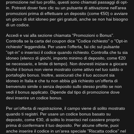
promozione nel tuo profilo, questi sono chiamati passaggi di opt-
in. Potresti dover fare clic su un pulsante di attivazione nell'area
promozioni prima di effettuare un deposito (come €50) o avviare
un gioco di slot idoneo per giri gratuiti, anche se non hai bisogno
di un codice.
Accedi e vai alla sezione chiamata "Promozioni o Bonus".
Controlla se la carta del coupon dice "Codice richiesto" o "Opt-in
richiesto" leggendola. Per usare l'offerta, fai clic sul pulsante
"opt-in" o inserisci il codice quando richiesto. Controlla che tu sia
idoneo (elenco di giochi, importo minimo di deposito, come €20
se necessario, e limite di tempo). Non dovresti iniziare a giocare
finché il bonus non viene mostrato come attivo nel tuo saldo o
portafoglio bonus. Inoltre, assicurati che il tuo account sia
idoneo in Italia e che tu non abbia già richiesto un'offerta di
benvenuto simile o senza deposito sullo stesso profilo se non
vedi il bonus applicato. Dipende dal tipo di promozione dove
devi inserire un codice bonus.
Per un'offerta di registrazione, il campo viene di solito mostrato
quando ti registri. Per usare un codice bonus basato su
deposito, come €30, di solito lo inserisci nel cassiere proprio
prima di confermare il tuo deposito. Per alcune offerte, puoi
anche inserire il codice in un'area speciale "Riscatta codice" nel